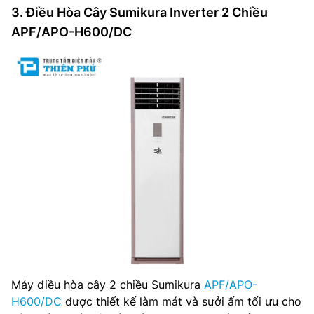
3. Điều Hòa Cây Sumikura Inverter 2 Chiều
APF/APO-H600/DC
Máy điều hòa cây 2 chiều Sumikura
APF/APO-
H600/DC
được thiết kế làm mát và sưởi ấm tối ưu cho