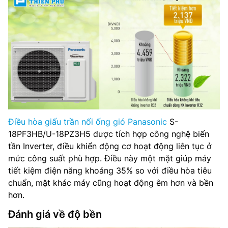
Điều hòa giấu trần nối ống gió Panasonic
S-
18PF3HB/U-18PZ3H5 được tích hợp công nghệ biến
tần Inverter, điều khiển động cơ hoạt động liên tục ở
mức công suất phù hợp. Điều này một mặt giúp máy
tiết kiệm điện năng khoảng 35% so với điều hòa tiêu
chuẩn, mặt khác máy cũng hoạt động êm hơn và bền
hơn.
Đánh giá về độ bền