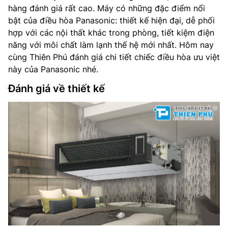
hàng đánh giá rất cao. Máy có những đặc điểm nổi
bật của điều hòa Panasonic: thiết kế hiện đại, dễ phối
hợp với các nội thất khác trong phòng, tiết kiệm điện
năng với môi chất làm lạnh thế hệ mới nhất. Hôm nay
cùng Thiên Phú đánh giá chi tiết chiếc điều hòa ưu việt
này của Panasonic nhé.
Đánh giá về thiết kế