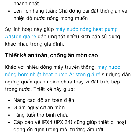
nhanh nhất
Lên lịch hàng tuần: Chủ động cài đặt thời gian và
nhiệt độ nước nóng mong muốn
Sự linh hoạt này giúp
máy nước nóng heat pump
Ariston giá rẻ
đáp ứng tốt nhiều kịch bản sử dụng
khác nhau trong gia đình.
Thiết kế an toàn, chống ăn mòn cao
Khác với nhiều dòng máy truyền thống,
máy nước
nóng bơm nhiệt heat pump Ariston giá rẻ
sử dụng dàn
ngưng quấn quanh bình chứa thay vì đặt trực tiếp
trong nước. Thiết kế này giúp:
Nâng cao độ an toàn điện
Giảm nguy cơ ăn mòn
Tăng tuổi thọ bình chứa
Cấp bảo vệ IPX4 (IPX 24) cũng giúp thiết bị hoạt
động ổn định trong môi trường ẩm ướt.