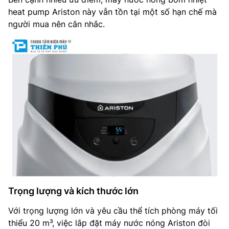
heat pump Ariston này vẫn tồn tại một số hạn chế mà
người mua nên cân nhắc.
Trọng lượng và kích thước lớn
Với trọng lượng lớn và yêu cầu thể tích phòng máy tối
thiểu 20 m³, việc lắp đặt máy nước nóng Ariston đòi