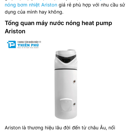
nóng bơm nhiệt Ariston
giá rẻ phù hợp với nhu cầu sử
dụng của mình hay không.
Tổng quan máy nước nóng heat pump
Ariston
Ariston là thương hiệu lâu đời đến từ châu Âu, nổi