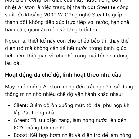
nhiệt Ariston là việc trang bị thanh đốt Steatite công
suất lớn khoảng 2000 W. Công nghệ Steatite giúp
thanh đốt không tiếp xúc trực tiếp với nước, hạn chế
bám cặn, giảm ăn mòn và tăng tuổi thọ.
Ngoài ra, thiết kế này còn cho phép bảo trì, thay thế
điện trở mà không cần xả hết nước trong bình, giúp
tiết kiệm thời gian và chi phí trong quá trình sử dụng
lâu dài.
Hoạt động đa chế độ, linh hoạt theo nhu cầu
Máy nước nóng Ariston mang đến trải nghiệm sử dụng
thông minh nhờ nhiều chế độ vận hành khác nhau:
Silent: Giảm độ ồn xuống mức tối đa, phù hợp khi
lắp đặt trong nhà
Green: Tối ưu điện năng, làm nóng nước lên đến
62°C bằng bơm nhiệt
Boost: Kết hợp bơm nhiệt và điện trở để làm nóng