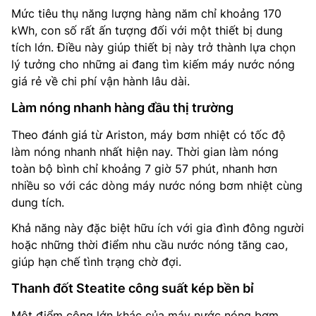
Mức tiêu thụ năng lượng hàng năm chỉ khoảng 170
kWh, con số rất ấn tượng đối với một thiết bị dung
tích lớn. Điều này giúp thiết bị này trở thành lựa chọn
lý tưởng cho những ai đang tìm kiếm máy nước nóng
giá rẻ về chi phí vận hành lâu dài.
Làm nóng nhanh hàng đầu thị trường
Theo đánh giá từ Ariston, máy bơm nhiệt có tốc độ
làm nóng nhanh nhất hiện nay. Thời gian làm nóng
toàn bộ bình chỉ khoảng 7 giờ 57 phút, nhanh hơn
nhiều so với các dòng máy nước nóng bơm nhiệt cùng
dung tích.
Khả năng này đặc biệt hữu ích với gia đình đông người
hoặc những thời điểm nhu cầu nước nóng tăng cao,
giúp hạn chế tình trạng chờ đợi.
Thanh đốt Steatite công suất kép bền bỉ
Một điểm cộng lớn khác của máy nước nóng bơm