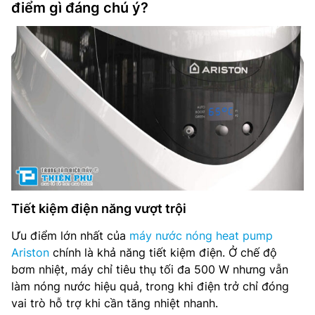
điểm gì đáng chú ý?
Tiết kiệm điện năng vượt trội
Ưu điểm lớn nhất của
máy nước nóng heat pump
Ariston
chính là khả năng tiết kiệm điện. Ở chế độ
bơm nhiệt, máy chỉ tiêu thụ tối đa 500 W nhưng vẫn
làm nóng nước hiệu quả, trong khi điện trở chỉ đóng
vai trò hỗ trợ khi cần tăng nhiệt nhanh.