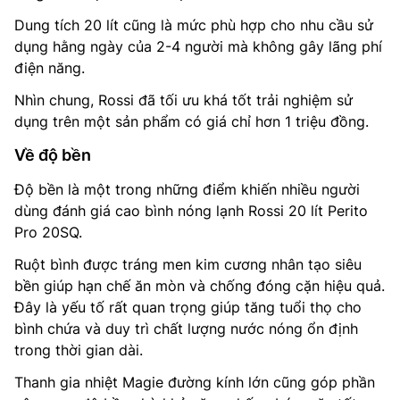
Dung tích 20 lít cũng là mức phù hợp cho nhu cầu sử
dụng hằng ngày của 2-4 người mà không gây lãng phí
điện năng.
Nhìn chung, Rossi đã tối ưu khá tốt trải nghiệm sử
dụng trên một sản phẩm có giá chỉ hơn 1 triệu đồng.
Về độ bền
Độ bền là một trong những điểm khiến nhiều người
dùng đánh giá cao bình nóng lạnh Rossi 20 lít Perito
Pro 20SQ.
Ruột bình được tráng men kim cương nhân tạo siêu
bền giúp hạn chế ăn mòn và chống đóng cặn hiệu quả.
Đây là yếu tố rất quan trọng giúp tăng tuổi thọ cho
bình chứa và duy trì chất lượng nước nóng ổn định
trong thời gian dài.
Thanh gia nhiệt Magie đường kính lớn cũng góp phần