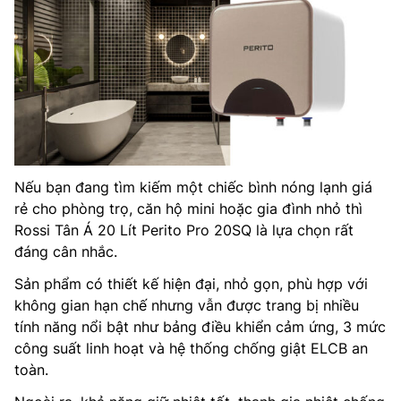
Nếu bạn đang tìm kiếm một chiếc bình nóng lạnh giá
rẻ cho phòng trọ, căn hộ mini hoặc gia đình nhỏ thì
Rossi Tân Á 20 Lít Perito Pro 20SQ là lựa chọn rất
đáng cân nhắc.
Sản phẩm có thiết kế hiện đại, nhỏ gọn, phù hợp với
không gian hạn chế nhưng vẫn được trang bị nhiều
tính năng nổi bật như bảng điều khiển cảm ứng, 3 mức
công suất linh hoạt và hệ thống chống giật ELCB an
toàn.