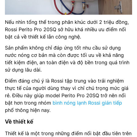
Nếu nhìn tổng thể trong phân khúc dưới 2 triệu đồng,
Rossi Perito Pro 20SQ sở hữu khá nhiều ưu điểm nổi
bật cả về thiết kế lẫn công nghệ.
Sản phẩm không chỉ đáp ứng tốt nhu cầu sử dụng
nước nóng cơ bản mà còn được tối ưu về khả năng
tiết kiệm điện, an toàn điện và độ bền trong quá trình
sử dụng lâu dài.
Điểm đáng chú ý là Rossi tập trung vào trải nghiệm
thực tế của người dùng thay vì chỉ chú trọng mức giá
rẻ. Điều này giúp model Perito Pro 20SQ trở nên nổi
bật hơn trong nhóm
bình nóng lạnh Rossi gián tiếp
phổ thông hiện nay.
Về thiết kế
Thiết kế là một trong những điểm nổi bật đầu tiên trên