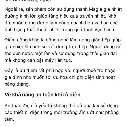
Ngoài ra, sản phẩm còn sử dụng thanh Magie gia nhiệt
đường kính lớn giúp tăng hiệu quả truyền nhiệt. Nhờ
đó, nước nóng được làm nóng nhanh hơn và hạn chế
tình trạng thất thoát nhiệt trong quá trình vận hành.
Điểm cộng khác là công nghệ làm nóng gián tiếp giúp
giữ nhiệt lâu hơn so với dòng trực tiếp. Người dùng có
thể đun nước một lần và sử dụng trong thời gian dài
mà không cần bật máy liên tục.
Đây là ưu điểm rất phù hợp với người thuê trọ hoặc
gia đình nhỏ muốn tối ưu hóa chi phí điện sinh hoạt
hằng tháng.
Về khả năng an toàn khi rò điện
An toàn điện là yếu tố không thể bỏ qua khi sử dụng
các thiết bị điện trong môi trường ẩm ướt như phòng
tắm.