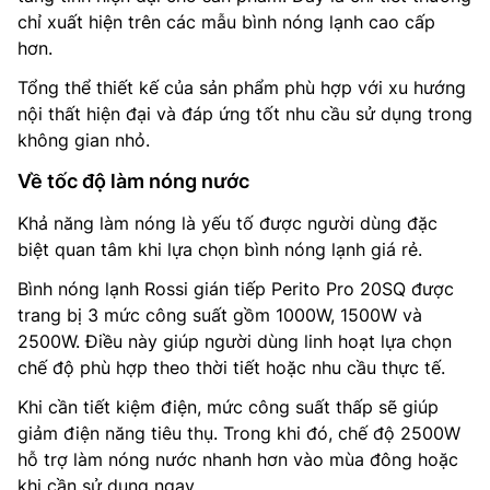
chỉ xuất hiện trên các mẫu bình nóng lạnh cao cấp
hơn.
Tổng thể thiết kế của sản phẩm phù hợp với xu hướng
nội thất hiện đại và đáp ứng tốt nhu cầu sử dụng trong
không gian nhỏ.
Về tốc độ làm nóng nước
Khả năng làm nóng là yếu tố được người dùng đặc
biệt quan tâm khi lựa chọn bình nóng lạnh giá rẻ.
Bình nóng lạnh Rossi gián tiếp Perito Pro 20SQ được
trang bị 3 mức công suất gồm 1000W, 1500W và
2500W. Điều này giúp người dùng linh hoạt lựa chọn
chế độ phù hợp theo thời tiết hoặc nhu cầu thực tế.
Khi cần tiết kiệm điện, mức công suất thấp sẽ giúp
giảm điện năng tiêu thụ. Trong khi đó, chế độ 2500W
hỗ trợ làm nóng nước nhanh hơn vào mùa đông hoặc
khi cần sử dụng ngay.