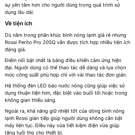
sự yên tâm hơn cho người dùng trong quá trình sử
dụng lâu dài.
Về tiện ích
Dù nằm trong phân khúc bình nóng lạnh giá rẻ nhưng
Rossi Perito Pro 20SQ vẫn được tích hợp nhiều tiện ích
đáng giá.
Điểm nổi bật nhất là bảng điều khiển cảm ứng hiện
đại. Người dùng có thể thao tác dễ dàng và lựa chọn
mức công suất phù hợp chỉ với vài thao tác đơn giản.
Hệ thống đèn LED báo nước nóng cũng giúp việc sử
dụng thuận tiện hơn, đặc biệt vào buổi tối hoặc trong
không gian thiếu sáng.
Ngoài ra, khả năng giữ nhiệt tốt của dòng bình nóng
lạnh Rossi gián tiếp giúp người dùng không cần bật
máy liên tục. Điều này vừa tiết kiệm điện vừa giúp
tăng tuổi thọ cho thiết bị.