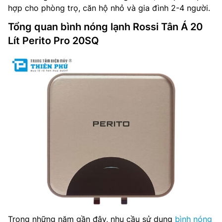
hợp cho phòng trọ, căn hộ nhỏ và gia đình 2-4 người.
Tổng quan bình nóng lạnh Rossi Tân Á 20
Lít Perito Pro 20SQ
Trong những năm gần đây, nhu cầu sử dụng
bình nóng