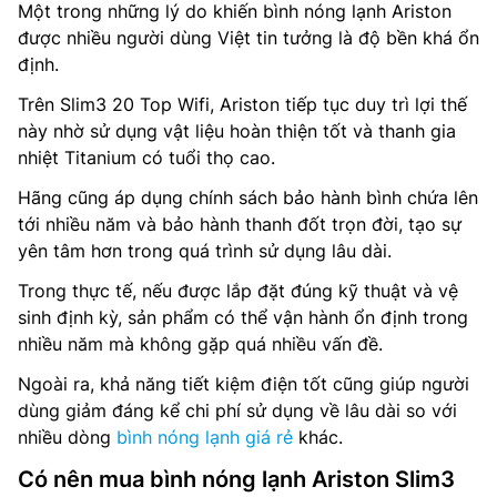
Một trong những lý do khiến bình nóng lạnh Ariston
được nhiều người dùng Việt tin tưởng là độ bền khá ổn
định.
Trên Slim3 20 Top Wifi, Ariston tiếp tục duy trì lợi thế
này nhờ sử dụng vật liệu hoàn thiện tốt và thanh gia
nhiệt Titanium có tuổi thọ cao.
Hãng cũng áp dụng chính sách bảo hành bình chứa lên
tới nhiều năm và bảo hành thanh đốt trọn đời, tạo sự
yên tâm hơn trong quá trình sử dụng lâu dài.
Trong thực tế, nếu được lắp đặt đúng kỹ thuật và vệ
sinh định kỳ, sản phẩm có thể vận hành ổn định trong
nhiều năm mà không gặp quá nhiều vấn đề.
Ngoài ra, khả năng tiết kiệm điện tốt cũng giúp người
dùng giảm đáng kể chi phí sử dụng về lâu dài so với
nhiều dòng
bình nóng lạnh giá rẻ
khác.
Có nên mua bình nóng lạnh Ariston Slim3