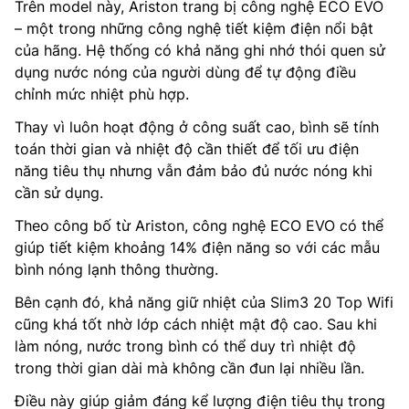
Trên model này, Ariston trang bị công nghệ ECO EVO
– một trong những công nghệ tiết kiệm điện nổi bật
của hãng. Hệ thống có khả năng ghi nhớ thói quen sử
dụng nước nóng của người dùng để tự động điều
chỉnh mức nhiệt phù hợp.
Thay vì luôn hoạt động ở công suất cao, bình sẽ tính
toán thời gian và nhiệt độ cần thiết để tối ưu điện
năng tiêu thụ nhưng vẫn đảm bảo đủ nước nóng khi
cần sử dụng.
Theo công bố từ Ariston, công nghệ ECO EVO có thể
giúp tiết kiệm khoảng 14% điện năng so với các mẫu
bình nóng lạnh thông thường.
Bên cạnh đó, khả năng giữ nhiệt của Slim3 20 Top Wifi
cũng khá tốt nhờ lớp cách nhiệt mật độ cao. Sau khi
làm nóng, nước trong bình có thể duy trì nhiệt độ
trong thời gian dài mà không cần đun lại nhiều lần.
Điều này giúp giảm đáng kể lượng điện tiêu thụ trong