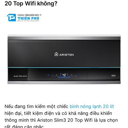
20 Top Wifi không?
Nếu đang tìm kiếm một chiếc
bình nóng lạnh 20 lít
hiện đại, tiết kiệm điện và có khả năng điều khiển
thông minh thì Ariston Slim3 20 Top Wifi là lựa chọn
rất đáng cân nhắc.