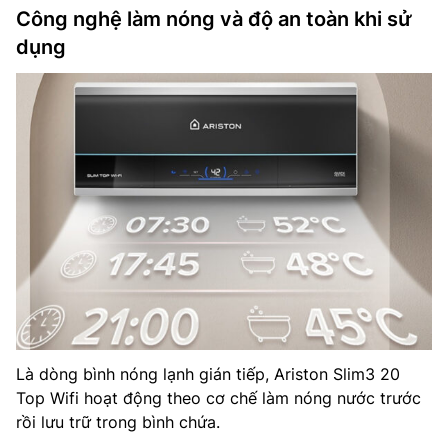
Công nghệ làm nóng và độ an toàn khi sử
dụng
Là dòng bình nóng lạnh gián tiếp, Ariston Slim3 20
Top Wifi hoạt động theo cơ chế làm nóng nước trước
rồi lưu trữ trong bình chứa.