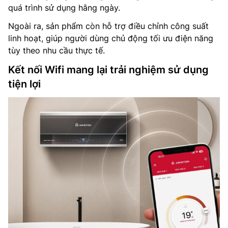
quá trình sử dụng hằng ngày.
Ngoài ra, sản phẩm còn hỗ trợ điều chỉnh công suất
linh hoạt, giúp người dùng chủ động tối ưu điện năng
tùy theo nhu cầu thực tế.
Kết nối Wifi mang lại trải nghiệm sử dụng
tiện lợi