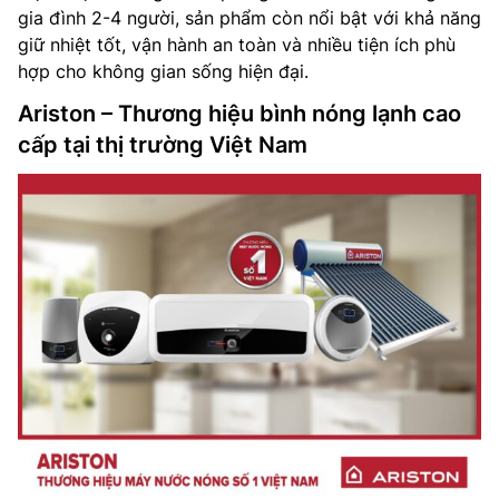
gia đình 2-4 người, sản phẩm còn nổi bật với khả năng
giữ nhiệt tốt, vận hành an toàn và nhiều tiện ích phù
hợp cho không gian sống hiện đại.
Ariston – Thương hiệu bình nóng lạnh cao
cấp tại thị trường Việt Nam