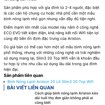
Sản phẩm phù hợp với gia đình từ 2-4 người, đặc biệt
là các căn hộ chung cư hoặc nhà phố cần một mẫu
bình nóng lạnh nhỏ gọn nhưng vẫn đầy đủ tiện nghi.
Điểm mạnh lớn nhất của model này nằm ở công nghệ
ECO EVO tiết kiệm điện, khả năng kết nối Wifi tiện lợi
cùng độ bền ổn định đặc trưng của Ariston.
Dù giá bán có thể cao hơn một số mẫu bình nóng lạnh
phổ thông, nhưng với những công nghệ và trải nghiệm
sử dụng mang lại, Slim3 20 Top Wifi vẫn là khoản đầu
tư hợp lý cho nhu cầu sử dụng lâu dài trong gia đình
hiện đại.
Sản phẩm liên quan
Bình Nóng Lạnh Ariston 20 Lít Slim3 20 Top Wifi
BÀI VIẾT LIÊN QUAN
Cách giúp bình nóng lạnh Ariston kéo
dài tuổi thọ đơn giản không phải ai
cũng biết