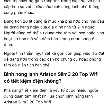
hiển thị nhiệt độ giúp tổng thể trông hiện đại và cao
cấp hơn so với nhiều mẫu bình nóng lạnh phổ thông
cùng phân khúc.
Dung tích 20 lít cũng là mức khá phù hợp cho nhu cầu
sử dụng hằng ngày của gia đình nhỏ từ 2-4 người.
Người dùng có thể sử dụng cho tắm vòi sen hoặc sinh
hoạt cơ bản mà vẫn đảm bảo lượng nước nóng ổn
định.
Ngoài tính thẩm mỹ, thiết kế gọn còn giúp việc lắp đặt
dễ dàng hơn trong các căn hộ chung cư hoặc phòng
tắm có diện tích hạn chế.
Bình nóng lạnh Ariston Slim3 20 Top Wifi
có tiết kiệm điện không?
Khả năng tiết kiệm điện là yếu tố được nhiều người
dùng quan tâm nhất khi lựa chọn bình nóng lạnh
Ariston Slim3 20 Top Wifi.