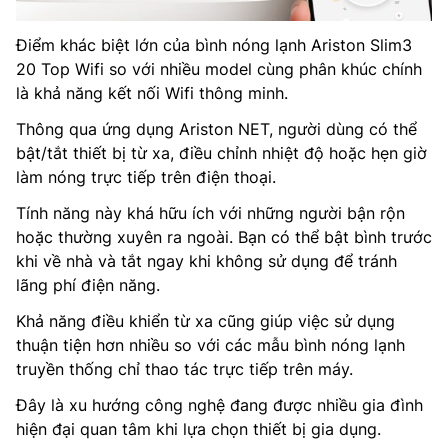
Điểm khác biệt lớn của bình nóng lạnh Ariston Slim3
20 Top Wifi so với nhiều model cùng phân khúc chính
là khả năng kết nối Wifi thông minh.
Thông qua ứng dụng Ariston NET, người dùng có thể
bật/tắt thiết bị từ xa, điều chỉnh nhiệt độ hoặc hẹn giờ
làm nóng trực tiếp trên điện thoại.
Tính năng này khá hữu ích với những người bận rộn
hoặc thường xuyên ra ngoài. Bạn có thể bật bình trước
khi về nhà và tắt ngay khi không sử dụng để tránh
lãng phí điện năng.
Khả năng điều khiển từ xa cũng giúp việc sử dụng
thuận tiện hơn nhiều so với các mẫu bình nóng lạnh
truyền thống chỉ thao tác trực tiếp trên máy.
Đây là xu hướng công nghệ đang được nhiều gia đình
hiện đại quan tâm khi lựa chọn thiết bị gia dụng.