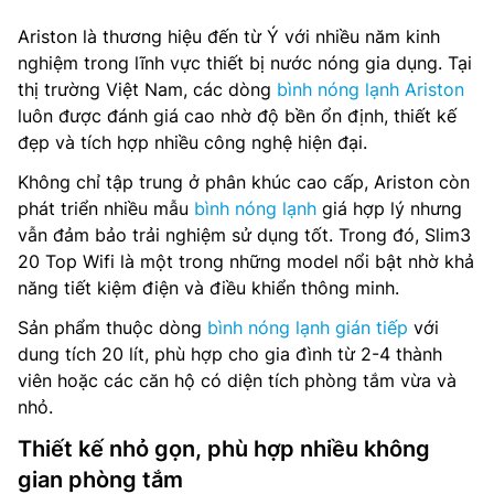
Ariston là thương hiệu đến từ Ý với nhiều năm kinh
nghiệm trong lĩnh vực thiết bị nước nóng gia dụng. Tại
thị trường Việt Nam, các dòng
bình nóng lạnh Ariston
luôn được đánh giá cao nhờ độ bền ổn định, thiết kế
đẹp và tích hợp nhiều công nghệ hiện đại.
Không chỉ tập trung ở phân khúc cao cấp, Ariston còn
phát triển nhiều mẫu
bình nóng lạnh
giá hợp lý nhưng
vẫn đảm bảo trải nghiệm sử dụng tốt. Trong đó, Slim3
20 Top Wifi là một trong những model nổi bật nhờ khả
năng tiết kiệm điện và điều khiển thông minh.
Sản phẩm thuộc dòng
bình nóng lạnh gián tiếp
với
dung tích 20 lít, phù hợp cho gia đình từ 2-4 thành
viên hoặc các căn hộ có diện tích phòng tắm vừa và
nhỏ.
Thiết kế nhỏ gọn, phù hợp nhiều không
gian phòng tắm