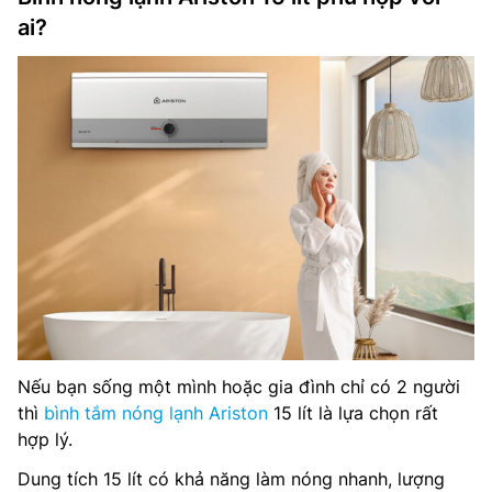
ai?
Nếu bạn sống một mình hoặc gia đình chỉ có 2 người
thì
bình tắm nóng lạnh Ariston
15 lít là lựa chọn rất
hợp lý.
Dung tích 15 lít có khả năng làm nóng nhanh, lượng