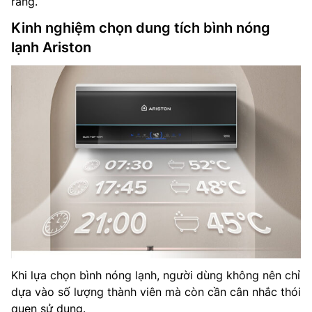
ràng.
Kinh nghiệm chọn dung tích bình nóng
lạnh Ariston
Khi lựa chọn bình nóng lạnh, người dùng không nên chỉ
dựa vào số lượng thành viên mà còn cần cân nhắc thói
quen sử dụng.