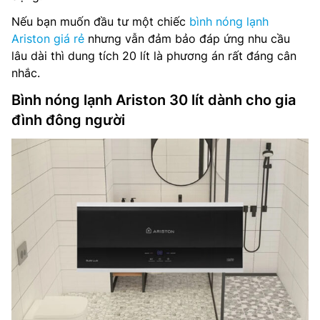
Nếu bạn muốn đầu tư một chiếc
bình nóng lạnh
Ariston giá rẻ
nhưng vẫn đảm bảo đáp ứng nhu cầu
lâu dài thì dung tích 20 lít là phương án rất đáng cân
nhắc.
Bình nóng lạnh Ariston 30 lít dành cho gia
đình đông người