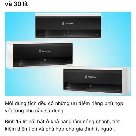
và 30 lít
Mỗi dung tích đều có những ưu điểm riêng phù hợp
với từng nhu cầu sử dụng.
Bình 15 lít nổi bật ở khả năng làm nóng nhanh, tiết
kiệm diện tích và phù hợp cho gia đình ít người.