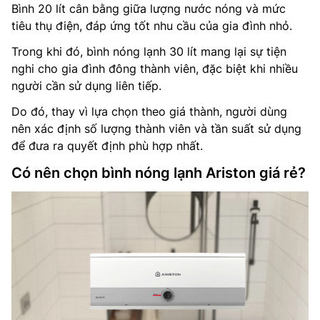
Bình 20 lít cân bằng giữa lượng nước nóng và mức
tiêu thụ điện, đáp ứng tốt nhu cầu của gia đình nhỏ.
Trong khi đó, bình nóng lạnh 30 lít mang lại sự tiện
nghi cho gia đình đông thành viên, đặc biệt khi nhiều
người cần sử dụng liên tiếp.
Do đó, thay vì lựa chọn theo giá thành, người dùng
nên xác định số lượng thành viên và tần suất sử dụng
để đưa ra quyết định phù hợp nhất.
Có nên chọn bình nóng lạnh Ariston giá rẻ?