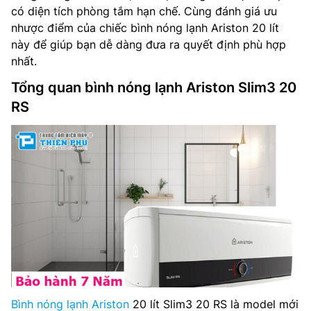
có diện tích phòng tắm hạn chế. Cùng đánh giá ưu
nhược điểm của chiếc bình nóng lạnh Ariston 20 lít
này để giúp bạn dễ dàng đưa ra quyết định phù hợp
nhất.
Tổng quan bình nóng lạnh Ariston Slim3 20
RS
Bình nóng lạnh Ariston
20 lít Slim3 20 RS là model mới