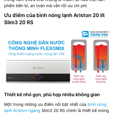
phẩm bền bỉ, an toàn mà vẫn tối ưu chi phí.
Ưu điểm của bình nóng lạnh Ariston 20 lít
Slim3 20 RS
Thiết kế nhỏ gọn, phù hợp nhiều không gian
Một trong những ưu điểm nổi bật nhất của
bình nóng
lạnh Ariston ngang
Slim3 20 RS chính là thiết kế mỏng