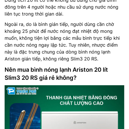
đông trên 4 người hoặc nhu cầu sử dụng nước nóng
liên tục trong thời gian dài.
Ngoài ra, do là bình gián tiếp, người dùng cần chờ
khoảng 25 phút để nước nóng đạt nhiệt độ mong
muốn, không tiện lợi bằng các mẫu bình trực tiếp khi
cần nước nóng ngay lập tức. Tuy nhiên, nhược điểm
này là đặc trưng chung của dòng bình nóng lạnh
Ariston gián tiếp, không riêng Slim3 20 RS.
Nên mua bình nóng lạnh Ariston 20 lít
Slim3 20 RS giá rẻ không?