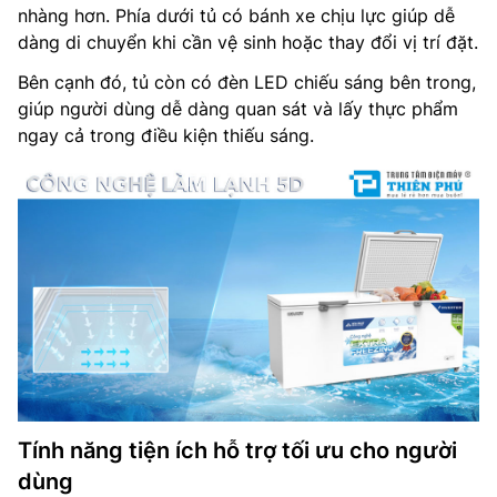
nhàng hơn. Phía dưới tủ có bánh xe chịu lực giúp dễ
dàng di chuyển khi cần vệ sinh hoặc thay đổi vị trí đặt.
Bên cạnh đó, tủ còn có đèn LED chiếu sáng bên trong,
giúp người dùng dễ dàng quan sát và lấy thực phẩm
ngay cả trong điều kiện thiếu sáng.
Tính năng tiện ích hỗ trợ tối ưu cho người
dùng