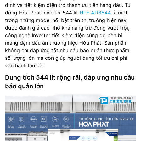
định và tiết kiệm điện trở thành ưu tiên hàng đầu. Tủ
đông Hòa Phát Inverter 544 lít
HPF AD8544
là một
trong những model nổi bật trên thị trường hiện nay,
được đánh giá cao nhờ khả năng trữ đông vượt trội,
công nghệ Inverter tiết kiệm điện cùng độ bền bỉ
mang đậm dấu ấn thương hiệu Hòa Phát. Sản phẩm
không chỉ đáp ứng tốt nhu cầu bảo quản thực phẩm
số lượng lớn mà còn giúp người dùng tối ưu chi phí
vận hành lâu dài.
Dung tích 544 lít rộng rãi, đáp ứng nhu cầu
bảo quản lớn