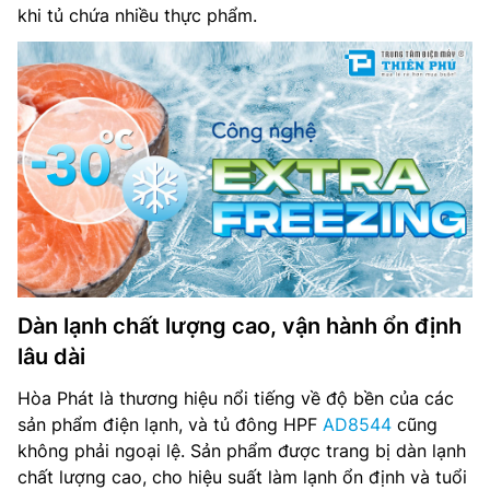
khi tủ chứa nhiều thực phẩm.
Dàn lạnh chất lượng cao, vận hành ổn định
lâu dài
Hòa Phát là thương hiệu nổi tiếng về độ bền của các
sản phẩm điện lạnh, và tủ đông HPF
AD8544
cũng
không phải ngoại lệ. Sản phẩm được trang bị dàn lạnh
chất lượng cao, cho hiệu suất làm lạnh ổn định và tuổi