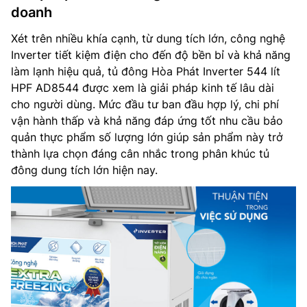
doanh
Xét trên nhiều khía cạnh, từ dung tích lớn, công nghệ
Inverter tiết kiệm điện cho đến độ bền bỉ và khả năng
làm lạnh hiệu quả, tủ đông Hòa Phát Inverter 544 lít
HPF AD8544 được xem là giải pháp kinh tế lâu dài
cho người dùng. Mức đầu tư ban đầu hợp lý, chi phí
vận hành thấp và khả năng đáp ứng tốt nhu cầu bảo
quản thực phẩm số lượng lớn giúp sản phẩm này trở
thành lựa chọn đáng cân nhắc trong phân khúc tủ
đông dung tích lớn hiện nay.