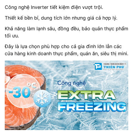
Công nghệ Inverter tiết kiệm điện vượt trội.
Thiết kế bền bỉ, dung tích lớn nhưng giá cả hợp lý.
Khả năng làm lạnh sâu, đồng đều, bảo quản thực phẩm
tối ưu.
Đây là lựa chọn phù hợp cho cả gia đình lớn lẫn các
cửa hàng kinh doanh thực phẩm, quán ăn, siêu thị mini.