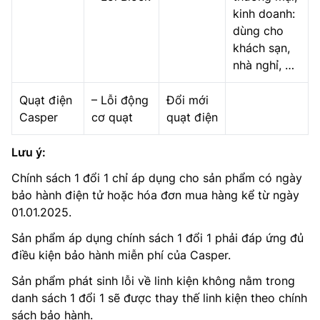
kinh doanh:
dùng cho
khách sạn,
nhà nghỉ, …
Quạt điện
– Lỗi động
Đổi mới
Casper
cơ quạt
quạt điện
Lưu ý:
Chính sách 1 đổi 1 chỉ áp dụng cho sản phẩm có ngày
bảo hành điện tử hoặc hóa đơn mua hàng kể từ ngày
01.01.2025.
Sản phẩm áp dụng chính sách 1 đổi 1 phải đáp ứng đủ
điều kiện bảo hành miễn phí của Casper.
Sản phẩm phát sinh lỗi về linh kiện không nằm trong
danh sách 1 đổi 1 sẽ được thay thế linh kiện theo chính
sách bảo hành.