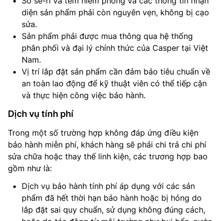
Số sê-ri và tem niêm phong và các thông tin nhận
diện sản phẩm phải còn nguyên vẹn, không bị cạo
sửa.
Sản phẩm phải được mua thông qua hệ thống
phân phối và đại lý chính thức của Casper tại Việt
Nam.
Vị trí lắp đặt sản phẩm cần đảm bảo tiêu chuẩn về
an toàn lao động để kỹ thuật viên có thể tiếp cận
và thực hiện công việc bảo hành.
Dịch vụ tính phí
Trong một số trường hợp không đáp ứng điều kiện
bảo hành miễn phí, khách hàng sẽ phải chi trả chi phí
sửa chữa hoặc thay thế linh kiện, các trương hợp bao
gồm như là:
Dịch vụ bảo hành tính phí áp dụng với các sản
phẩm đã hết thời hạn bảo hành hoặc bị hỏng do
lắp đặt sai quy chuẩn, sử dụng không đúng cách,