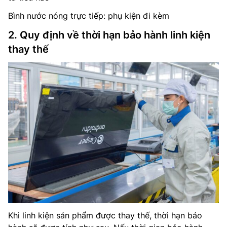
Bình nước nóng trực tiếp: phụ kiện đi kèm
2. Quy định về thời hạn bảo hành linh kiện
thay thế
Khi linh kiện sản phẩm được thay thế, thời hạn bảo