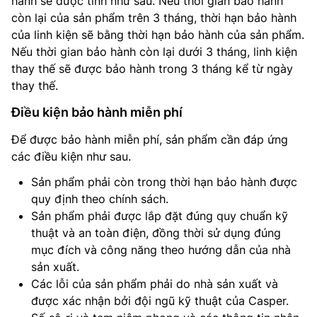
hành sẽ được tính như sau. Nếu thời gian bảo hành
còn lại của sản phẩm trên 3 tháng, thời hạn bảo hành
của linh kiện sẽ bằng thời hạn bảo hành của sản phẩm.
Nếu thời gian bảo hành còn lại dưới 3 tháng, linh kiện
thay thế sẽ được bảo hành trong 3 tháng kể từ ngày
thay thế.
Điều kiện bảo hành miễn phí
Để được bảo hành miễn phí, sản phẩm cần đáp ứng
các điều kiện như sau.
Sản phẩm phải còn trong thời hạn bảo hành được
quy định theo chính sách.
Sản phẩm phải được lắp đặt đúng quy chuẩn kỹ
thuật và an toàn điện, đồng thời sử dụng đúng
mục đích và công năng theo hướng dẫn của nhà
sản xuất.
Các lỗi của sản phẩm phải do nhà sản xuất và
được xác nhận bởi đội ngũ kỹ thuật của Casper.