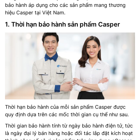
bảo hành áp dụng cho các sản phẩm mang thương
hiệu Casper tại Việt Nam.
1. Thời hạn bảo hành sản phẩm Casper
Thời hạn bảo hành của mỗi sản phẩm Casper được
quy định dựa trên các mốc thời gian cụ thể như sau.
Thời gian bảo hành tính từ ngày bảo hành điện tử, tức
là ngày đại lý bán hàng hoặc đối tác lắp đặt kích hoạt