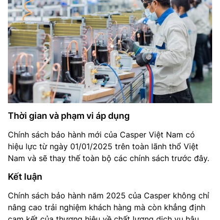
Thời gian và phạm vi áp dụng
Chính sách bảo hành mới của Casper Việt Nam có
hiệu lực từ ngày 01/01/2025 trên toàn lãnh thổ Việt
Nam và sẽ thay thế toàn bộ các chính sách trước đây.
Kết luận
Chính sách bảo hành năm 2025 của Casper không chỉ
nâng cao trải nghiệm khách hàng mà còn khẳng định
cam kết của thương hiệu về chất lượng dịch vụ hậu