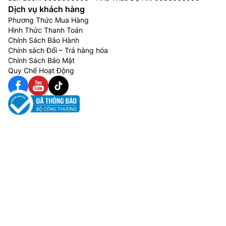
Dịch vụ khách hàng
Phương Thức Mua Hàng
Hình Thức Thanh Toán
Chính Sách Bảo Hành
Chính sách Đổi – Trả hàng hóa
Chính Sách Bảo Mật
Quy Chế Hoạt Động