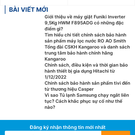
BÀI VIẾT MỚI
Giới thiệu về máy giặt Funiki Inverter
9,5Kg HWM F895ADG có những đặc
điểm gì?
Tìm hiểu chi tiết chính sách bảo hành
sản phẩm máy lọc nước RO AO Smith
Tổng đài CSKH Kangaroo và danh sách
trung tâm bảo hành chính hãng
Kangaroo
Chính sách, điều kiện và thời gian bảo
hành thiết bị gia dụng Hitachi từ
1/12/2022
Chính sách bảo hành sản phẩm tivi đến
từ thương hiệu Casper
Vì sao Tủ lạnh Samsung chạy ngắt liên
tục? Cách khắc phục sự cố như thế
nào?
Đăng ký nhận thông tin mới nhất