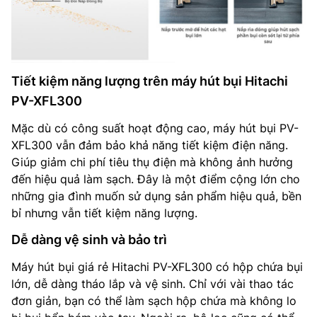
Tiết kiệm năng lượng trên máy hút bụi Hitachi
PV-XFL300
Mặc dù có công suất hoạt động cao, máy hút bụi PV-
XFL300 vẫn đảm bảo khả năng tiết kiệm điện năng.
Giúp giảm chi phí tiêu thụ điện mà không ảnh hưởng
đến hiệu quả làm sạch. Đây là một điểm cộng lớn cho
những gia đình muốn sử dụng sản phẩm hiệu quả, bền
bỉ nhưng vẫn tiết kiệm năng lượng.
Dễ dàng vệ sinh và bảo trì
Máy hút bụi giá rẻ Hitachi PV-XFL300 có hộp chứa bụi
lớn, dễ dàng tháo lắp và vệ sinh. Chỉ với vài thao tác
đơn giản, bạn có thể làm sạch hộp chứa mà không lo