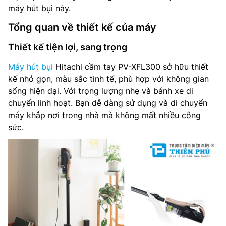
máy hút bụi này.
Tổng quan về thiết kế của máy
Thiết kế tiện lợi, sang trọng
Máy hút bụi
Hitachi cầm tay PV-XFL300 sở hữu thiết
kế nhỏ gọn, màu sắc tinh tế, phù hợp với không gian
sống hiện đại. Với trọng lượng nhẹ và bánh xe di
chuyển linh hoạt. Bạn dễ dàng sử dụng và di chuyển
máy khắp nơi trong nhà mà không mất nhiều công
sức.