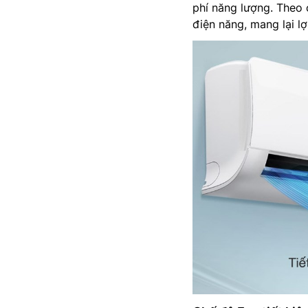
phí năng lượng. Theo 
điện năng, mang lại lợ