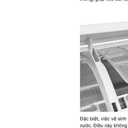
Đặc biệt, việc vệ sinh
nước. Điều này không 