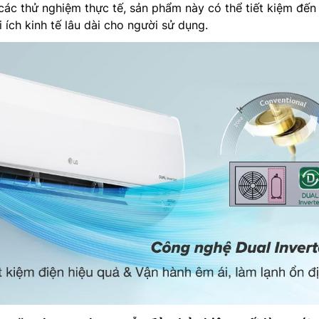
các thử nghiệm thực tế, sản phẩm này có thể tiết kiệm đế
i ích kinh tế lâu dài cho người sử dụng.