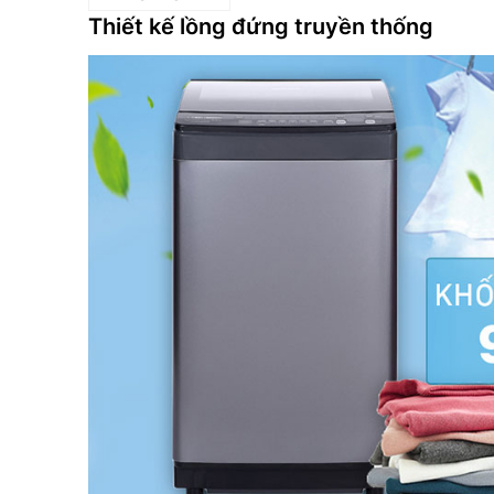
Thiết kế lồng đứng truyền thống