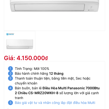
Giá: 4.150.000
Tình Trạng: Mới 100%
Bảo hành chính hãng
12 tháng
Thanh toán thuận tiện, bằng tiền mặt, Sec hoặc
chuyển khoản
Bán buôn, bán lẻ
Điều Hòa Multi Panasonic 7000Btu
2 Chiều CS-MRZ20WKH-8
số lượng lớn với giá cạnh
tranh
Báo giá vật tư và nhân công lắp đặt điều hòa Multi