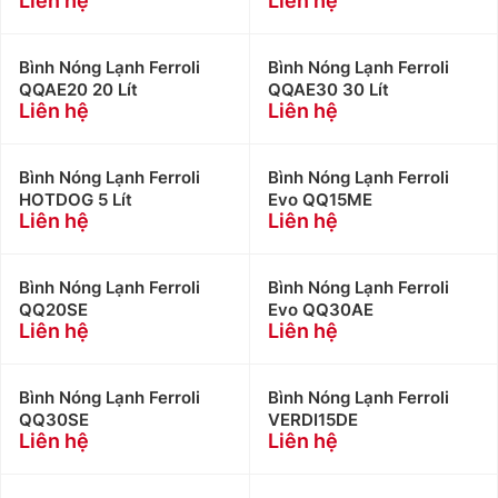
Liên hệ
Liên hệ
Bình Nóng Lạnh Ferroli
Bình Nóng Lạnh Ferroli
QQAE20 20 Lít
QQAE30 30 Lít
Liên hệ
Liên hệ
Bình Nóng Lạnh Ferroli
Bình Nóng Lạnh Ferroli
HOTDOG 5 Lít
Evo QQ15ME
Liên hệ
Liên hệ
Bình Nóng Lạnh Ferroli
Bình Nóng Lạnh Ferroli
QQ20SE
Evo QQ30AE
Liên hệ
Liên hệ
Bình Nóng Lạnh Ferroli
Bình Nóng Lạnh Ferroli
QQ30SE
VERDI15DE
Liên hệ
Liên hệ