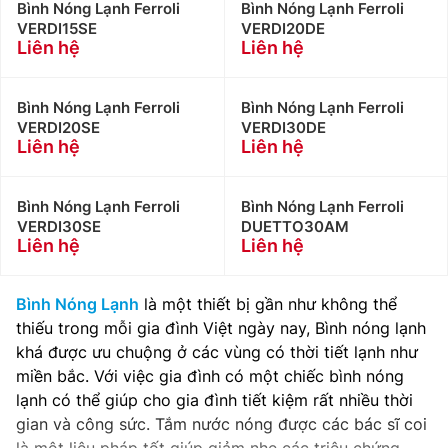
Bình Nóng Lạnh Ferroli
Bình Nóng Lạnh Ferroli
VERDI15SE
VERDI20DE
Liên hệ
Liên hệ
Bình Nóng Lạnh Ferroli
Bình Nóng Lạnh Ferroli
VERDI20SE
VERDI30DE
Liên hệ
Liên hệ
Bình Nóng Lạnh Ferroli
Bình Nóng Lạnh Ferroli
VERDI30SE
DUETTO30AM
Liên hệ
Liên hệ
Bình Nóng Lạnh
là một thiết bị gần như không thể
thiếu trong mỗi gia đình Việt ngày nay, Bình nóng lạnh
khá được ưu chuộng ở các vùng có thời tiết lạnh như
miền bắc. Với việc gia đình có một chiếc bình nóng
lạnh có thể giúp cho gia đình tiết kiệm rất nhiều thời
gian và công sức. Tắm nước nóng được các bác sĩ coi