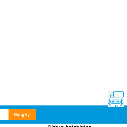
Đăng ký
Dịch vụ khách hàng