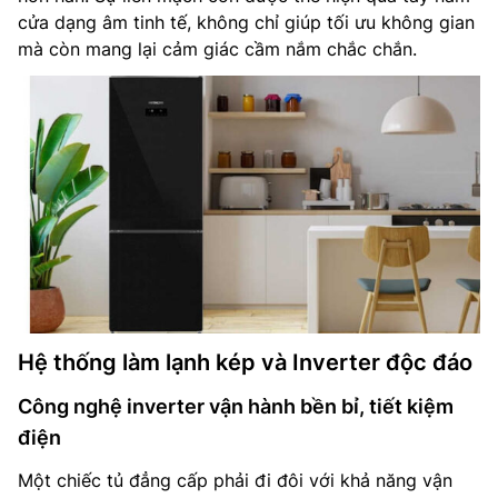
cửa dạng âm tinh tế, không chỉ giúp tối ưu không gian
mà còn mang lại cảm giác cầm nắm chắc chắn.
Hệ thống làm lạnh kép và Inverter độc đáo
Công nghệ inverter vận hành bền bỉ, tiết kiệm
điện
Một chiếc tủ đẳng cấp phải đi đôi với khả năng vận