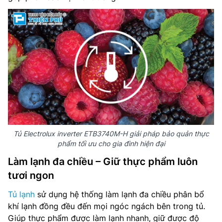
Tủ Electrolux inverter ETB3740M-H giải pháp bảo quản thực
phẩm tối ưu cho gia đình hiện đại
Làm lạnh đa chiều – Giữ thực phẩm luôn
tươi ngon
Tủ lạnh
sử dụng hệ thống làm lạnh đa chiều phân bổ
khí lạnh đồng đều đến mọi ngóc ngách bên trong tủ.
Giúp thực phẩm được làm lạnh nhanh, giữ được độ