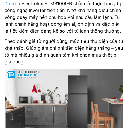
đá trên
Electrolux ETM3100L-B chính là được trang bị
công nghệ Inverter tiên tiến. Nhờ khả năng điều chỉnh
vòng quay máy nén phù hợp với nhu cầu làm lạnh. Tủ
lạnh chính hãng hoạt động êm ái, ổn định và đặc biệt
là tiết kiệm điện đáng kể so với tủ lạnh thông thường.
Theo đánh giá từ người dùng, mức tiêu thụ điện của tủ
khá thấp. Giúp giảm chi phí tiền điện hàng tháng – yếu
tố mà nhiều gia đình quan tâm khi chọn mua thiết bị
gia dụng.