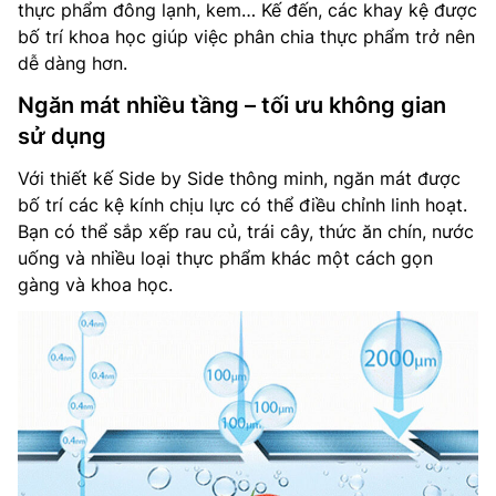
thực phẩm đông lạnh, kem… Kế đến, các khay kệ được
bố trí khoa học giúp việc phân chia thực phẩm trở nên
dễ dàng hơn.
Ngăn mát nhiều tầng – tối ưu không gian
sử dụng
Với thiết kế Side by Side thông minh, ngăn mát được
bố trí các kệ kính chịu lực có thể điều chỉnh linh hoạt.
Bạn có thể sắp xếp rau củ, trái cây, thức ăn chín, nước
uống và nhiều loại thực phẩm khác một cách gọn
gàng và khoa học.