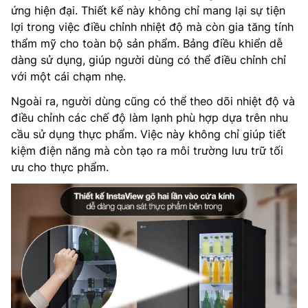
ứng hiện đại. Thiết kế này không chỉ mang lại sự tiện
lợi trong việc điều chỉnh nhiệt độ mà còn gia tăng tính
thẩm mỹ cho toàn bộ sản phẩm. Bảng điều khiển dễ
dàng sử dụng, giúp người dùng có thể điều chỉnh chỉ
với một cái chạm nhẹ.
Ngoài ra, người dùng cũng có thể theo dõi nhiệt độ và
điều chỉnh các chế độ làm lạnh phù hợp dựa trên nhu
cầu sử dụng thực phẩm. Việc này không chỉ giúp tiết
kiệm điện năng mà còn tạo ra môi trường lưu trữ tối
ưu cho thực phẩm.