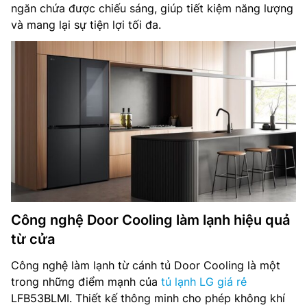
ngăn chứa được chiếu sáng, giúp tiết kiệm năng lượng
và mang lại sự tiện lợi tối đa.
Công nghệ Door Cooling làm lạnh hiệu quả
từ cửa
Công nghệ làm lạnh từ cánh tủ Door Cooling là một
trong những điểm mạnh của
tủ lạnh LG giá rẻ
LFB53BLMI. Thiết kế thông minh cho phép không khí