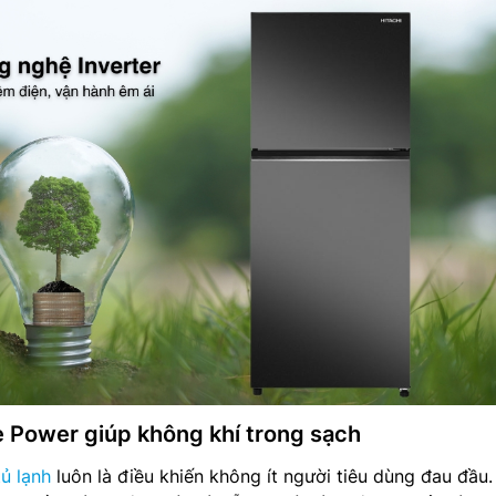
le Power giúp không khí trong sạch
tủ lạnh
luôn là điều khiến không ít người tiêu dùng đau đầu.