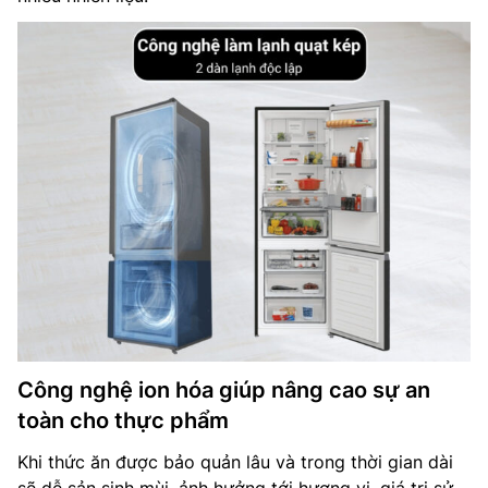
Công nghệ ion hóa giúp nâng cao sự an
toàn cho thực phẩm
Khi thức ăn được bảo quản lâu và trong thời gian dài