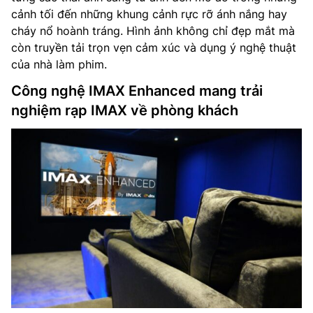
cảnh tối đến những khung cảnh rực rỡ ánh nắng hay
cháy nổ hoành tráng. Hình ảnh không chỉ đẹp mắt mà
còn truyền tải trọn vẹn cảm xúc và dụng ý nghệ thuật
của nhà làm phim.
Công nghệ IMAX Enhanced mang trải
nghiệm rạp IMAX về phòng khách