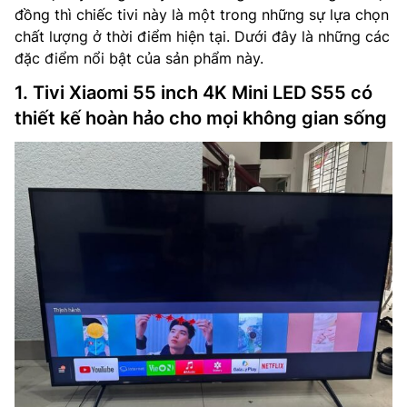
đồng thì chiếc tivi này là một trong những sự lựa chọn
chất lượng ở thời điểm hiện tại. Dưới đây là những các
đặc điểm nổi bật của sản phẩm này.
1. Tivi Xiaomi 55 inch 4K Mini LED S55 có
thiết kế hoàn hảo cho mọi không gian sống