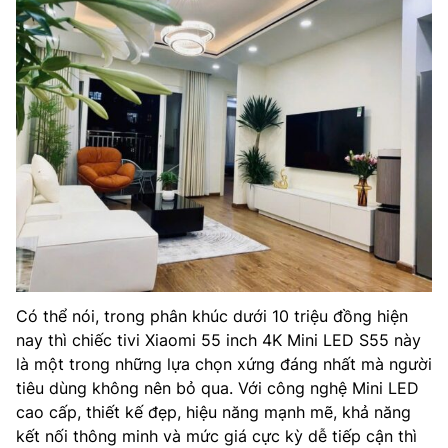
Có thể nói, trong phân khúc dưới 10 triệu đồng hiện
nay thì chiếc tivi Xiaomi 55 inch 4K Mini LED S55 này
là một trong những lựa chọn xứng đáng nhất mà người
tiêu dùng không nên bỏ qua. Với công nghệ Mini LED
cao cấp, thiết kế đẹp, hiệu năng mạnh mẽ, khả năng
kết nối thông minh và mức giá cực kỳ dễ tiếp cận thì