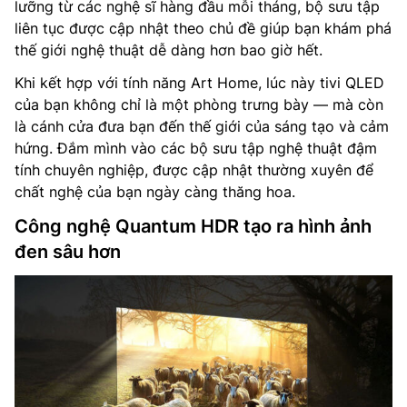
lưỡng từ các nghệ sĩ hàng đầu mỗi tháng, bộ sưu tập
liên tục được cập nhật theo chủ đề giúp bạn khám phá
thế giới nghệ thuật dễ dàng hơn bao giờ hết.
Khi kết hợp với tính năng Art Home, lúc này tivi QLED
của bạn không chỉ là một phòng trưng bày — mà còn
là cánh cửa đưa bạn đến thế giới của sáng tạo và cảm
hứng. Đắm mình vào các bộ sưu tập nghệ thuật đậm
tính chuyên nghiệp, được cập nhật thường xuyên để
chất nghệ của bạn ngày càng thăng hoa.
Công nghệ Quantum HDR tạo ra hình ảnh
đen sâu hơn