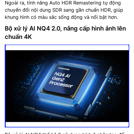
Ngoài ra, tính năng Auto HDR Remastering tự động
chuyển đổi nội dung SDR sang gần chuẩn HDR, giúp
khung hình có màu sắc sống động và nổi bật hơn.
Bộ xử lý AI NQ4 2.0, nâng cấp hình ảnh lên
chuẩn 4K