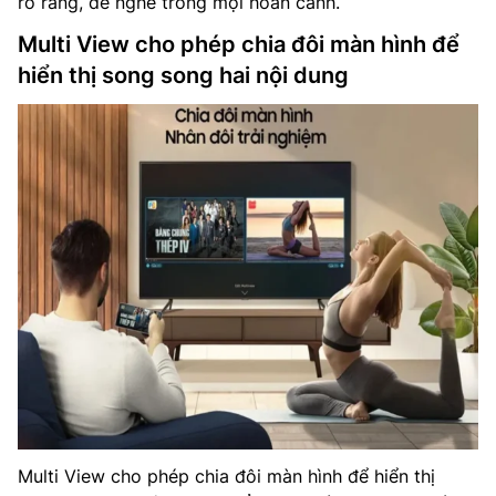
rõ ràng, dễ nghe trong mọi hoàn cảnh.
Multi View cho phép chia đôi màn hình để
hiển thị song song hai nội dung
Multi View cho phép chia đôi màn hình để hiển thị