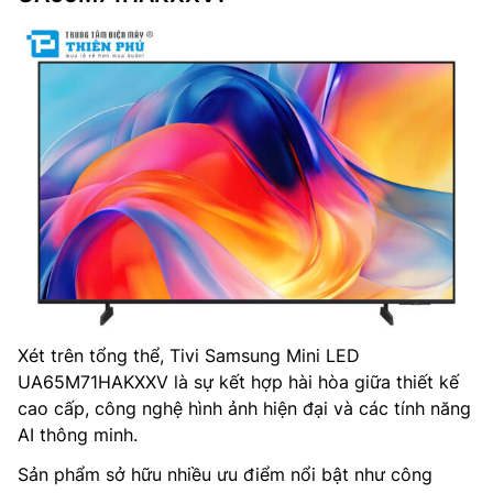
Xét trên tổng thể, Tivi Samsung Mini LED
UA65M71HAKXXV là sự kết hợp hài hòa giữa thiết kế
cao cấp, công nghệ hình ảnh hiện đại và các tính năng
AI thông minh.
Sản phẩm sở hữu nhiều ưu điểm nổi bật như công