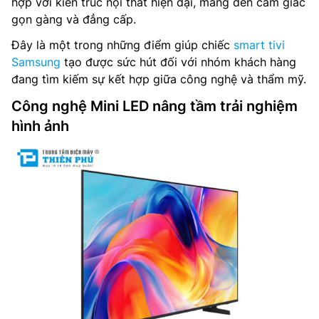
hợp với kiến trúc nội thất hiện đại, mang đến cảm giác
gọn gàng và đẳng cấp.
Đây là một trong những điểm giúp chiếc
smart tivi
Samsung
tạo được sức hút đối với nhóm khách hàng
đang tìm kiếm sự kết hợp giữa công nghệ và thẩm mỹ.
Công nghệ Mini LED nâng tầm trải nghiệm
hình ảnh