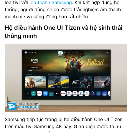
loa tivi với
loa thanh Samsung
. Khi kết hợp đúng hệ
thống, người dùng sẽ có được trải nghiệm âm thanh
mạnh mẽ và sống động hơn rất nhiều.
Hệ điều hành One UI Tizen và hệ sinh thái
thông minh
Samsung tiếp tục trang bị hệ điều hành One UI Tizen
trên mẫu tivi Samsung 4K này. Giao diện được tối ưu