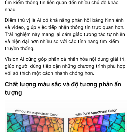
tìm kiếm thông tin liên quan đến nhiều chủ đề khác
nhau.
Điểm thú vị là AI có khả năng phản hồi bằng hình ảnh
và video, giúp việc tiếp nhận thông tin trực quan hơn.
Trải nghiệm này mang lại cảm giác tương tác tự nhiên
và hiện đại hơn nhiều so với các tính năng tìm kiếm
truyền thống.
Vision AI cũng góp phần cá nhân hóa nội dung giải trí,
giúp người dùng tiếp cận những chương trình phù hợp
với sở thích một cách nhanh chóng hơn.
Chất lượng màu sắc và độ tương phản ấn
tượng