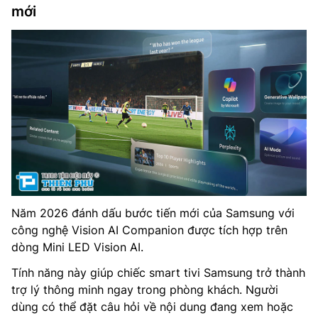
mới
Năm 2026 đánh dấu bước tiến mới của Samsung với
công nghệ Vision AI Companion được tích hợp trên
dòng Mini LED Vision AI.
Tính năng này giúp chiếc smart tivi Samsung trở thành
trợ lý thông minh ngay trong phòng khách. Người
dùng có thể đặt câu hỏi về nội dung đang xem hoặc