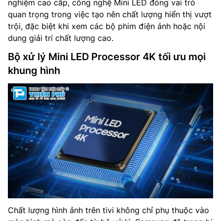
nghiệm cao cấp, công nghệ Mini LED đóng vai trò
quan trọng trong việc tạo nên chất lượng hiển thị vượt
trội, đặc biệt khi xem các bộ phim điện ảnh hoặc nội
dung giải trí chất lượng cao.
Bộ xử lý Mini LED Processor 4K tối ưu mọi
khung hình
Chất lượng hình ảnh trên tivi không chỉ phụ thuộc vào