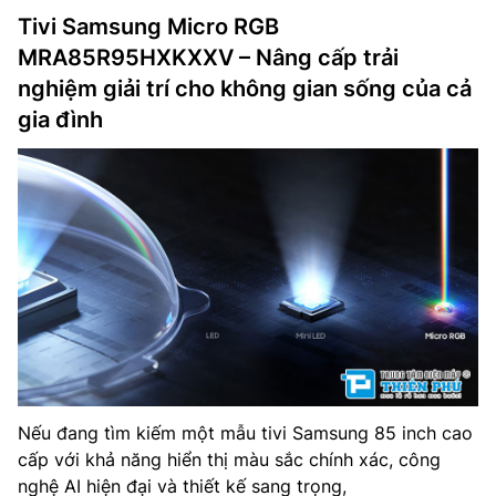
Tivi Samsung Micro RGB
MRA85R95HXKXXV – Nâng cấp trải
nghiệm giải trí cho không gian sống của cả
gia đình
Nếu đang tìm kiếm một mẫu tivi Samsung 85 inch cao
cấp với khả năng hiển thị màu sắc chính xác, công
nghệ AI hiện đại và thiết kế sang trọng,