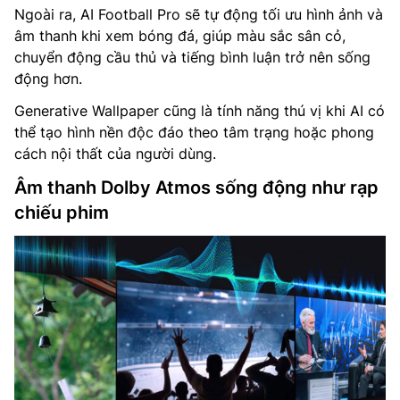
Ngoài ra, AI Football Pro sẽ tự động tối ưu hình ảnh và
âm thanh khi xem bóng đá, giúp màu sắc sân cỏ,
chuyển động cầu thủ và tiếng bình luận trở nên sống
động hơn.
Generative Wallpaper cũng là tính năng thú vị khi AI có
thể tạo hình nền độc đáo theo tâm trạng hoặc phong
cách nội thất của người dùng.
Âm thanh Dolby Atmos sống động như rạp
chiếu phim