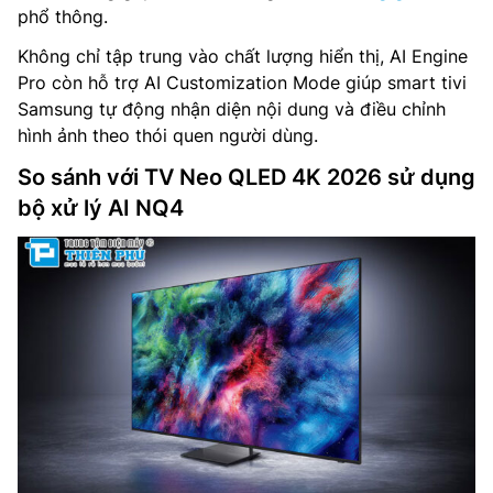
phổ thông.
Không chỉ tập trung vào chất lượng hiển thị, AI Engine
Pro còn hỗ trợ AI Customization Mode giúp smart tivi
Samsung tự động nhận diện nội dung và điều chỉnh
hình ảnh theo thói quen người dùng.
So sánh với TV Neo QLED 4K 2026 sử dụng
bộ xử lý AI NQ4