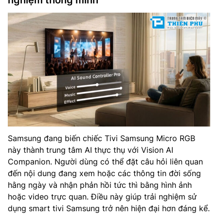
nghiệm thông minh
Samsung đang biến chiếc Tivi Samsung Micro RGB
này thành trung tâm AI thực thụ với Vision AI
Companion. Người dùng có thể đặt câu hỏi liên quan
đến nội dung đang xem hoặc các thông tin đời sống
hằng ngày và nhận phản hồi tức thì bằng hình ảnh
hoặc video trực quan. Điều này giúp trải nghiệm sử
dụng smart tivi Samsung trở nên hiện đại hơn đáng kể.