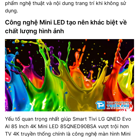
phẩm nghệ thuật và nội dung trang trí khi không sử
dụng.
Công nghệ Mini LED tạo nên khác biệt về
chất lượng hình ảnh
Yếu tố quan trọng nhất giúp Smart Tivi LG QNED Evo
AI 85 Inch 4K Mini LED 85QNED90BSA vượt trội hơn
TV 4K truyền thống chính là công nghệ màn hình Mini