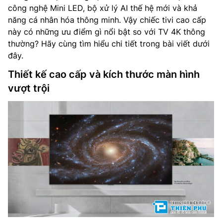
công nghệ Mini LED, bộ xử lý AI thế hệ mới và khả
năng cá nhân hóa thông minh. Vậy chiếc tivi cao cấp
này có những ưu điểm gì nổi bật so với TV 4K thông
thường? Hãy cùng tìm hiểu chi tiết trong bài viết dưới
đây.
Thiết kế cao cấp và kích thước màn hình
vượt trội