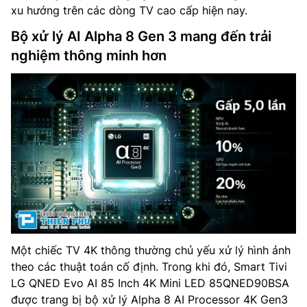
xu hướng trên các dòng TV cao cấp hiện nay.
Bộ xử lý AI Alpha 8 Gen 3 mang đến trải
nghiệm thông minh hơn
Một chiếc TV 4K thông thường chủ yếu xử lý hình ảnh
theo các thuật toán cố định. Trong khi đó, Smart Tivi
LG QNED Evo AI 85 Inch 4K Mini LED 85QNED90BSA
được trang bị bộ xử lý Alpha 8 AI Processor 4K Gen3