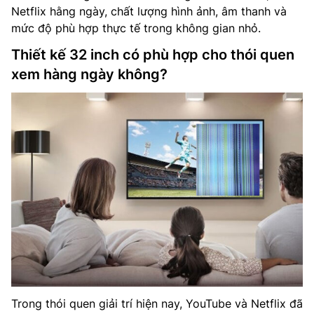
Netflix hằng ngày, chất lượng hình ảnh, âm thanh và
mức độ phù hợp thực tế trong không gian nhỏ.
Thiết kế 32 inch có phù hợp cho thói quen
xem hàng ngày không?
Trong thói quen giải trí hiện nay, YouTube và Netflix đã