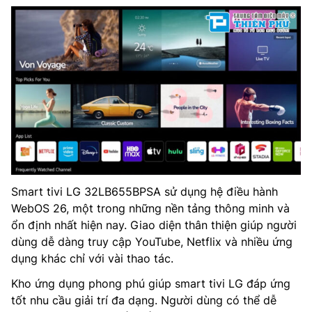
Smart tivi LG 32LB655BPSA sử dụng hệ điều hành
WebOS 26, một trong những nền tảng thông minh và
ổn định nhất hiện nay. Giao diện thân thiện giúp người
dùng dễ dàng truy cập YouTube, Netflix và nhiều ứng
dụng khác chỉ với vài thao tác.
Kho ứng dụng phong phú giúp smart tivi LG đáp ứng
tốt nhu cầu giải trí đa dạng. Người dùng có thể dễ