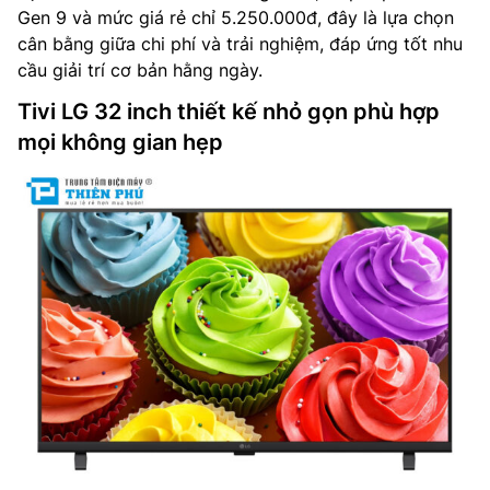
Gen 9 và mức giá rẻ chỉ 5.250.000đ, đây là lựa chọn
cân bằng giữa chi phí và trải nghiệm, đáp ứng tốt nhu
cầu giải trí cơ bản hằng ngày.
Tivi LG 32 inch thiết kế nhỏ gọn phù hợp
mọi không gian hẹp