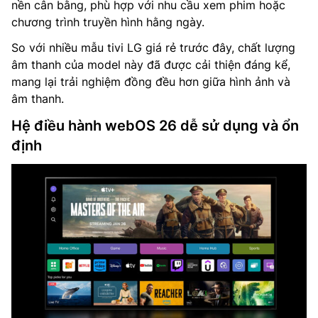
nền cân bằng, phù hợp với nhu cầu xem phim hoặc
chương trình truyền hình hằng ngày.
So với nhiều mẫu tivi LG giá rẻ trước đây, chất lượng
âm thanh của model này đã được cải thiện đáng kể,
mang lại trải nghiệm đồng đều hơn giữa hình ảnh và
âm thanh.
Hệ điều hành webOS 26 dễ sử dụng và ổn
định