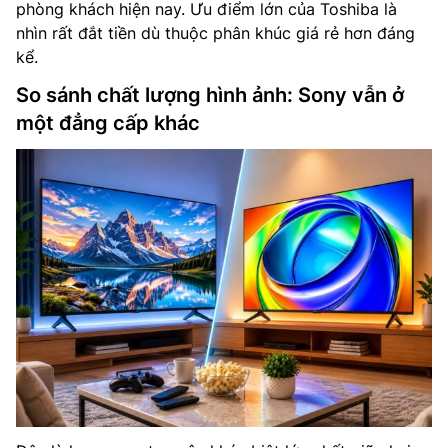
phòng khách hiện nay. Ưu điểm lớn của Toshiba là
nhìn rất đắt tiền dù thuộc phân khúc giá rẻ hơn đáng
kể.
So sánh chất lượng hình ảnh: Sony vẫn ở
một đẳng cấp khác