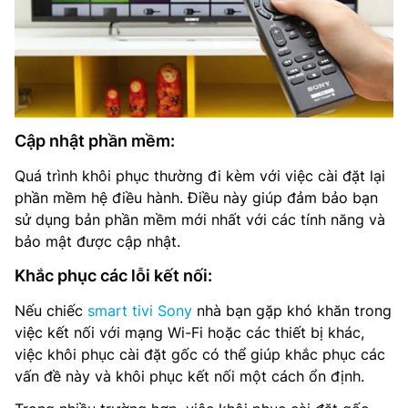
Cập nhật phần mềm:
Quá trình khôi phục thường đi kèm với việc cài đặt lại
phần mềm hệ điều hành. Điều này giúp đảm bảo bạn
sử dụng bản phần mềm mới nhất với các tính năng và
bảo mật được cập nhật.
Khắc phục các lỗi kết nối:
Nếu chiếc
smart tivi Sony
nhà bạn gặp khó khăn trong
việc kết nối với mạng Wi-Fi hoặc các thiết bị khác,
việc khôi phục cài đặt gốc có thể giúp khắc phục các
vấn đề này và khôi phục kết nối một cách ổn định.