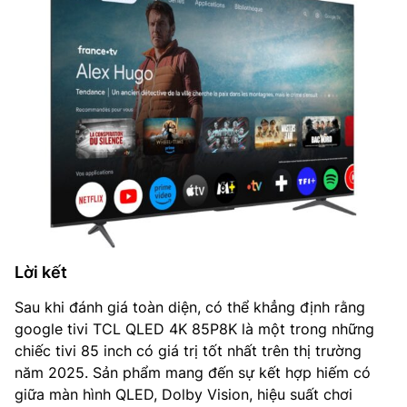
Lời kết
Sau khi đánh giá toàn diện, có thể khẳng định rằng
google tivi TCL QLED 4K 85P8K là một trong những
chiếc tivi 85 inch có giá trị tốt nhất trên thị trường
năm 2025. Sản phẩm mang đến sự kết hợp hiếm có
giữa màn hình QLED, Dolby Vision, hiệu suất chơi