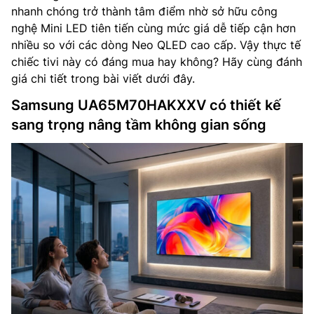
nhanh chóng trở thành tâm điểm nhờ sở hữu công
nghệ Mini LED tiên tiến cùng mức giá dễ tiếp cận hơn
nhiều so với các dòng Neo QLED cao cấp. Vậy thực tế
chiếc tivi này có đáng mua hay không? Hãy cùng đánh
giá chi tiết trong bài viết dưới đây.
Samsung UA65M70HAKXXV có thiết kế
sang trọng nâng tầm không gian sống