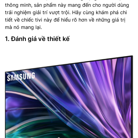
thông minh, sản phẩm này mang đến cho người dùng
trải nghiệm giải trí vượt trội. Hãy cùng khám phá chi
tiết về chiếc tivi này để hiểu rõ hơn về những giá trị
mà nó mang lại.
1. Đánh giá về thiết kế