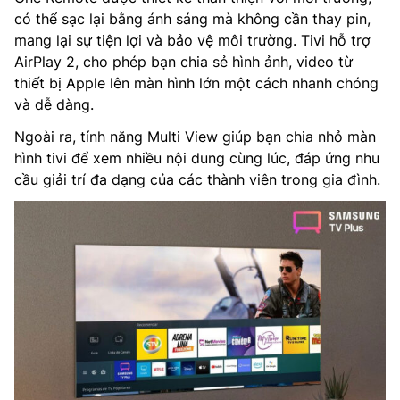
có thể sạc lại bằng ánh sáng mà không cần thay pin,
mang lại sự tiện lợi và bảo vệ môi trường. Tivi hỗ trợ
AirPlay 2, cho phép bạn chia sẻ hình ảnh, video từ
thiết bị Apple lên màn hình lớn một cách nhanh chóng
và dễ dàng.
Ngoài ra, tính năng Multi View giúp bạn chia nhỏ màn
hình tivi để xem nhiều nội dung cùng lúc, đáp ứng nhu
cầu giải trí đa dạng của các thành viên trong gia đình.