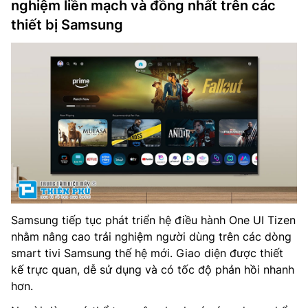
nghiệm liền mạch và đồng nhất trên các
thiết bị Samsung
Samsung tiếp tục phát triển hệ điều hành One UI Tizen
nhằm nâng cao trải nghiệm người dùng trên các dòng
smart tivi Samsung thế hệ mới. Giao diện được thiết
kế trực quan, dễ sử dụng và có tốc độ phản hồi nhanh
hơn.