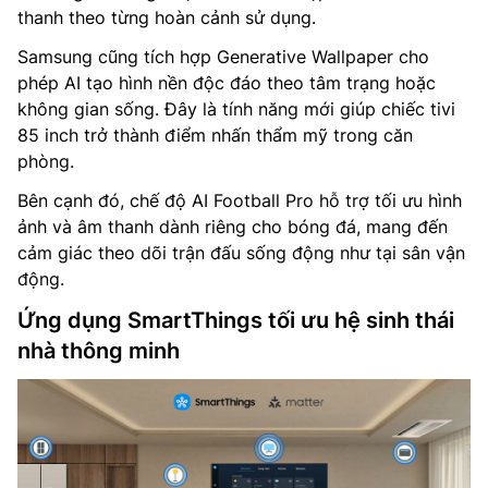
thanh theo từng hoàn cảnh sử dụng.
Samsung cũng tích hợp Generative Wallpaper cho
phép AI tạo hình nền độc đáo theo tâm trạng hoặc
không gian sống. Đây là tính năng mới giúp chiếc tivi
85 inch trở thành điểm nhấn thẩm mỹ trong căn
phòng.
Bên cạnh đó, chế độ AI Football Pro hỗ trợ tối ưu hình
ảnh và âm thanh dành riêng cho bóng đá, mang đến
cảm giác theo dõi trận đấu sống động như tại sân vận
động.
Ứng dụng SmartThings tối ưu hệ sinh thái
nhà thông minh