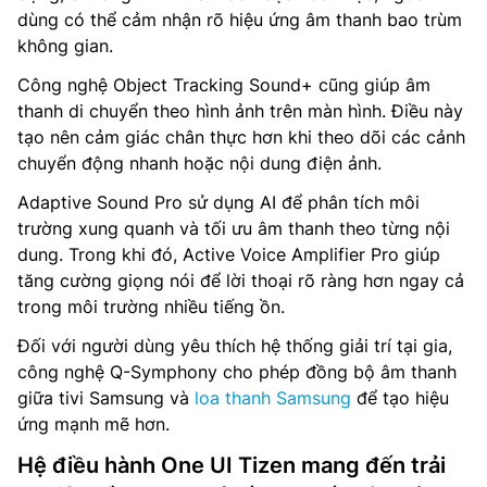
dùng có thể cảm nhận rõ hiệu ứng âm thanh bao trùm
không gian.
Công nghệ Object Tracking Sound+ cũng giúp âm
thanh di chuyển theo hình ảnh trên màn hình. Điều này
tạo nên cảm giác chân thực hơn khi theo dõi các cảnh
chuyển động nhanh hoặc nội dung điện ảnh.
Adaptive Sound Pro sử dụng AI để phân tích môi
trường xung quanh và tối ưu âm thanh theo từng nội
dung. Trong khi đó, Active Voice Amplifier Pro giúp
tăng cường giọng nói để lời thoại rõ ràng hơn ngay cả
trong môi trường nhiều tiếng ồn.
Đối với người dùng yêu thích hệ thống giải trí tại gia,
công nghệ Q-Symphony cho phép đồng bộ âm thanh
giữa tivi Samsung và
loa thanh Samsung
để tạo hiệu
ứng mạnh mẽ hơn.
Hệ điều hành One UI Tizen mang đến trải