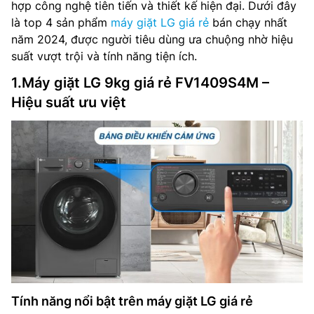
hợp công nghệ tiên tiến và thiết kế hiện đại. Dưới đây
là top 4 sản phẩm
máy giặt LG giá rẻ
bán chạy nhất
năm 2024, được người tiêu dùng ưa chuộng nhờ hiệu
suất vượt trội và tính năng tiện ích.
1.Máy giặt LG 9kg giá rẻ FV1409S4M –
Hiệu suất ưu việt
Tính năng nổi bật trên máy giặt LG giá rẻ