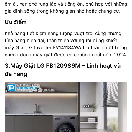
êm ái, hạn chế rung lắc và tiếng ồn, phù hợp với những
gia đình sống trong không gian nhỏ hoặc chung cư.
Ưu điểm
Khả năng tiết kiệm năng lượng vượt trội cùng những
tính năng hiện đại, thân thiện với người dùng khiến
máy Giặt LG Inverter FV1411S4WA trở thành một trong
những dòng máy giặt được ưa chuộng nhất năm 2024.
3.Máy Giặt LG FB1209S6M – Linh hoạt và
đa năng