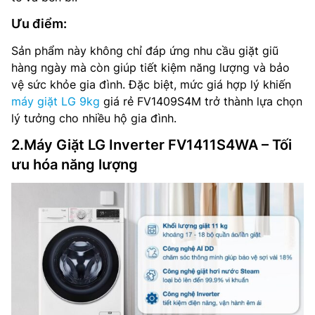
Ưu điểm:
Sản phẩm này không chỉ đáp ứng nhu cầu giặt giũ
hàng ngày mà còn giúp tiết kiệm năng lượng và bảo
vệ sức khỏe gia đình. Đặc biệt, mức giá hợp lý khiến
máy giặt LG 9kg
giá rẻ FV1409S4M trở thành lựa chọn
lý tưởng cho nhiều hộ gia đình.
2.Máy Giặt LG Inverter FV1411S4WA – Tối
ưu hóa năng lượng