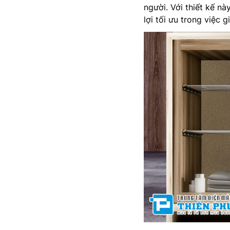
người. Với thiết kế nà
lợi tối ưu trong việc 