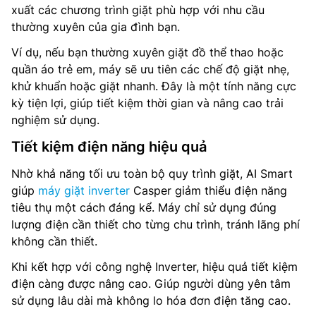
xuất các chương trình giặt phù hợp với nhu cầu
thường xuyên của gia đình bạn.
Ví dụ, nếu bạn thường xuyên giặt đồ thể thao hoặc
quần áo trẻ em, máy sẽ ưu tiên các chế độ giặt nhẹ,
khử khuẩn hoặc giặt nhanh. Đây là một tính năng cực
kỳ tiện lợi, giúp tiết kiệm thời gian và nâng cao trải
nghiệm sử dụng.
Tiết kiệm điện năng hiệu quả
Nhờ khả năng tối ưu toàn bộ quy trình giặt, AI Smart
giúp
máy giặt inverter
Casper giảm thiểu điện năng
tiêu thụ một cách đáng kể. Máy chỉ sử dụng đúng
lượng điện cần thiết cho từng chu trình, tránh lãng phí
không cần thiết.
Khi kết hợp với công nghệ Inverter, hiệu quả tiết kiệm
điện càng được nâng cao. Giúp người dùng yên tâm
sử dụng lâu dài mà không lo hóa đơn điện tăng cao.