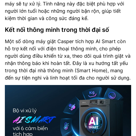
máy sẽ tự xử lý. Tính năng này đặc biệt phù hợp với
người lớn tuổi hoặc những người bận rộn, giúp tiết
kiệm thời gian và công sức đáng kể.
Kết nối thông minh trong thời đại số
Một số dòng máy giặt Casper tích hợp AI Smart còn
hỗ trợ kết nối với điện thoại thông minh, cho phép
người dùng điều khiển từ xa, theo dõi quá trình giặt và
nhận thông báo khi hoàn tất. Đây là xu hướng tất yếu
trong thời đại nhà thông minh (Smart Home), mang
đến sự tiện nghi và linh hoạt tối đa cho người sử dụng.