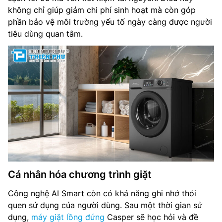
không chỉ giúp giảm chi phí sinh hoạt mà còn góp
phần bảo vệ môi trường yếu tố ngày càng được người
tiêu dùng quan tâm.
Cá nhân hóa chương trình giặt
Công nghệ AI Smart còn có khả năng ghi nhớ thói
quen sử dụng của người dùng. Sau một thời gian sử
dụng,
máy giặt lồng đứng
Casper sẽ học hỏi và đề