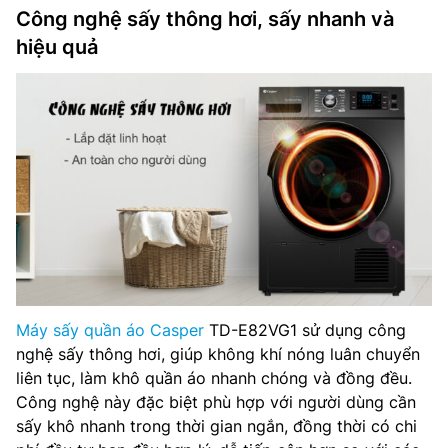
Công nghệ sấy thông hơi, sấy nhanh và
hiệu quả
Máy sấy quần áo Casper
TD-E82VG1 sử dụng công
nghệ sấy thông hơi, giúp không khí nóng luân chuyển
liên tục, làm khô quần áo nhanh chóng và đồng đều.
Công nghệ này đặc biệt phù hợp với người dùng cần
sấy khô nhanh trong thời gian ngắn, đồng thời có chi