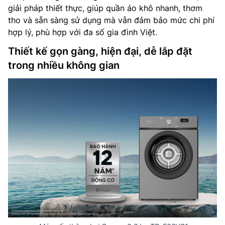
giải pháp thiết thực, giúp quần áo khô nhanh, thơm
tho và sẵn sàng sử dụng mà vẫn đảm bảo mức chi phí
hợp lý, phù hợp với đa số gia đình Việt.
Thiết kế gọn gàng, hiện đại, dễ lắp đặt
trong nhiều không gian