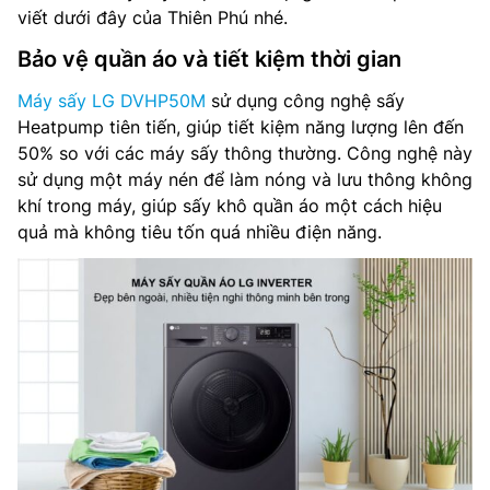
viết dưới đây của Thiên Phú nhé.
Bảo vệ quần áo và tiết kiệm thời gian
Máy sấy LG DVHP50M
sử dụng công nghệ sấy
Heatpump tiên tiến, giúp tiết kiệm năng lượng lên đến
50% so với các máy sấy thông thường. Công nghệ này
sử dụng một máy nén để làm nóng và lưu thông không
khí trong máy, giúp sấy khô quần áo một cách hiệu
quả mà không tiêu tốn quá nhiều điện năng.