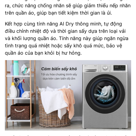
ra, chức năng chống nhăn sẽ giúp giảm thiểu nếp nhăn
trên quần áo, giúp bạn tiết kiệm thời gian là ủi.
Kết hợp cùng tính năng AI Dry thông minh, tự động
điều chỉnh nhiệt độ và thời gian sấy dựa trên loại vải
và khối lượng quần áo. Tính năng này giúp ngăn ngừa
tình trạng quá nhiệt hoặc sấy khô quá mức, bảo vệ
quần áo của bạn khỏi bị hư hỏng.