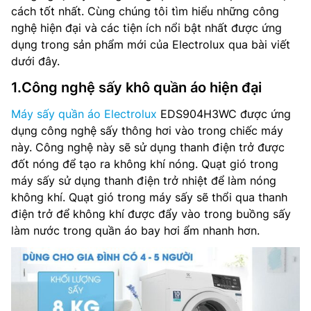
cách tốt nhất. Cùng chúng tôi tìm hiểu những công
nghệ hiện đại và các tiện ích nổi bật nhất được ứng
dụng trong sản phẩm mới của Electrolux qua bài viết
dưới đây.
1.Công nghệ sấy khô quần áo hiện đại
Máy sấy quần áo Electrolux
EDS904H3WC được ứng
dụng công nghệ sấy thông hơi vào trong chiếc máy
này. Công nghệ này sẽ sử dụng thanh điện trở được
đốt nóng để tạo ra không khí nóng. Quạt gió trong
máy sấy sử dụng thanh điện trở nhiệt để làm nóng
không khí. Quạt gió trong máy sấy sẽ thổi qua thanh
điện trở để không khí được đẩy vào trong buồng sấy
làm nước trong quần áo bay hơi ẩm nhanh hơn.