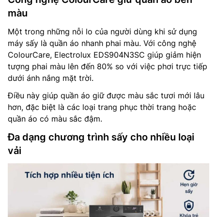
màu
Một trong những nỗi lo của người dùng khi sử dụng
máy sấy là quần áo nhanh phai màu. Với công nghệ
ColourCare, Electrolux EDS904N3SC giúp giảm hiện
tượng phai màu lên đến 80% so với việc phơi trực tiếp
dưới ánh nắng mặt trời.
Điều này giúp quần áo giữ được màu sắc tươi mới lâu
hơn, đặc biệt là các loại trang phục thời trang hoặc
quần áo có màu sắc đậm.
Đa dạng chương trình sấy cho nhiều loại
vải