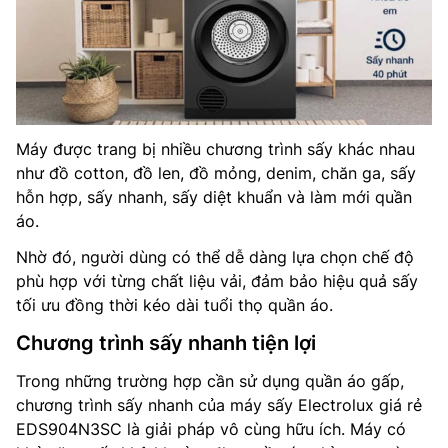
Máy được trang bị nhiều chương trình sấy khác nhau
như đồ cotton, đồ len, đồ mỏng, denim, chăn ga, sấy
hỗn hợp, sấy nhanh, sấy diệt khuẩn và làm mới quần
áo.
Nhờ đó, người dùng có thể dễ dàng lựa chọn chế độ
phù hợp với từng chất liệu vải, đảm bảo hiệu quả sấy
tối ưu đồng thời kéo dài tuổi thọ quần áo.
Chương trình sấy nhanh tiện lợi
Trong những trường hợp cần sử dụng quần áo gấp,
chương trình sấy nhanh của máy sấy Electrolux giá rẻ
EDS904N3SC là giải pháp vô cùng hữu ích. Máy có