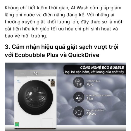
Không chỉ tiết kiệm thời gian, AI Wash còn giúp giảm
lãng phí nước và điện năng đáng kể. Với những ai
thường xuyên giặt khối lượng lớn, đây thực sự là một
cải tiến hữu ích giúp tối ưu hóa chi phí sinh hoạt và
bảo vệ môi trường.
3. Cảm nhận hiệu quả giặt sạch vượt trội
với Ecobubble Plus và QuickDrive