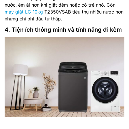
nước, êm ái hơn khi giặt đêm hoặc có trẻ nhỏ. Còn
máy giặt LG 10kg
T2350VSAB tiêu thụ nhiều nước hơn
nhưng chi phí đầu tư thấp.
4. Tiện ích thông minh và tính năng đi kèm