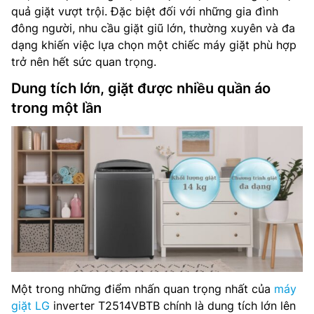
quả giặt vượt trội. Đặc biệt đối với những gia đình
đông người, nhu cầu giặt giũ lớn, thường xuyên và đa
dạng khiến việc lựa chọn một chiếc máy giặt phù hợp
trở nên hết sức quan trọng.
Dung tích lớn, giặt được nhiều quần áo
trong một lần
Một trong những điểm nhấn quan trọng nhất của
máy
giặt LG
inverter T2514VBTB chính là dung tích lớn lên