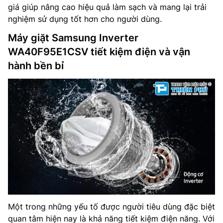
giá giúp nâng cao hiệu quả làm sạch và mang lại trải
nghiệm sử dụng tốt hơn cho người dùng.
Máy giặt Samsung Inverter
WA40F95E1CSV tiết kiệm điện và vận
hành bền bỉ
Một trong những yếu tố được người tiêu dùng đặc biệt
quan tâm hiện nay là khả năng tiết kiệm điện năng. Với