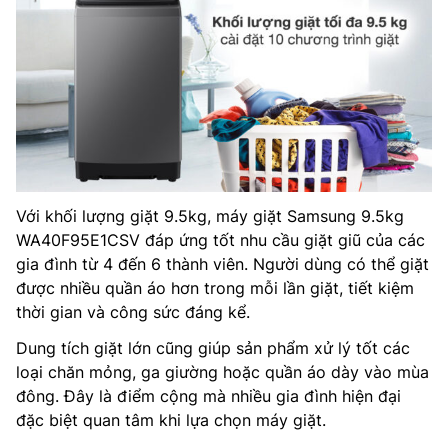
Với khối lượng giặt 9.5kg, máy giặt Samsung 9.5kg
WA40F95E1CSV đáp ứng tốt nhu cầu giặt giũ của các
gia đình từ 4 đến 6 thành viên. Người dùng có thể giặt
được nhiều quần áo hơn trong mỗi lần giặt, tiết kiệm
thời gian và công sức đáng kể.
Dung tích giặt lớn cũng giúp sản phẩm xử lý tốt các
loại chăn mỏng, ga giường hoặc quần áo dày vào mùa
đông. Đây là điểm cộng mà nhiều gia đình hiện đại
đặc biệt quan tâm khi lựa chọn máy giặt.