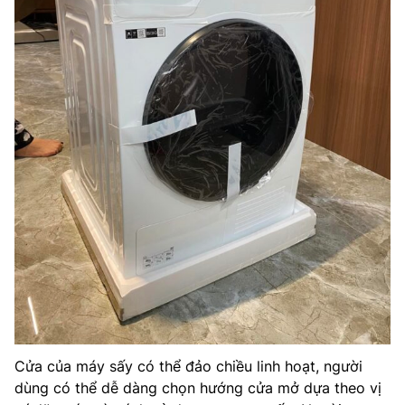
Cửa của máy sấy có thể đảo chiều linh hoạt, người
dùng có thể dễ dàng chọn hướng cửa mở dựa theo vị